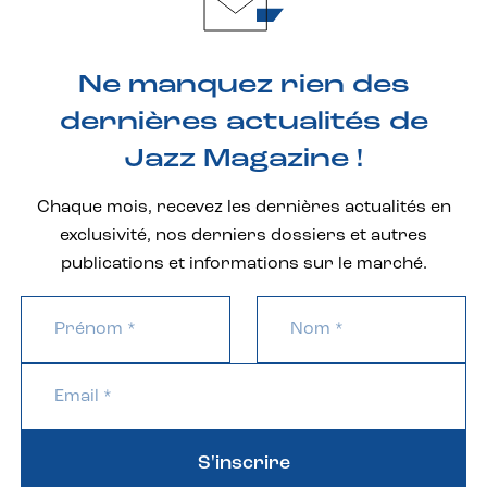
Ne manquez rien des
dernières actualités de
Jazz Magazine !
Chaque mois, recevez les dernières actualités en
exclusivité, nos derniers dossiers et autres
publications et informations sur le marché.
S'inscrire