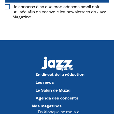
Je consens à ce que mon adresse email soit
utilisée afin de recevoir les newsletters de Jazz
Magazine.
En direct de la rédaction
Les news
Le Salon de Muziq
Agenda des concerts
Nos magazines
En kiosque ce mois-ci