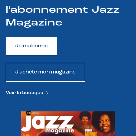
l’abonnement Jazz
Magazine
Je m'abonne
J'achète mon magazine
Voir la boutique