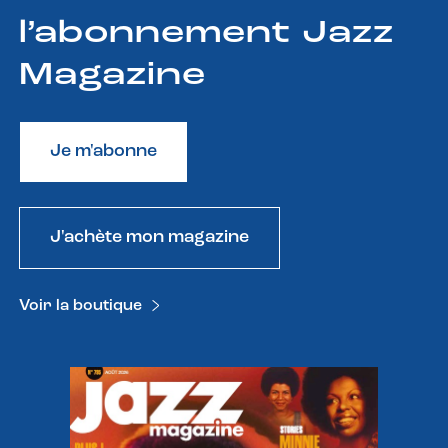
l’abonnement Jazz
Magazine
Je m'abonne
J'achète mon magazine
Voir la boutique