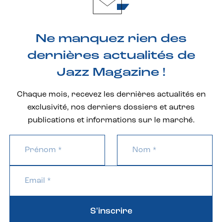
Ne manquez rien des
dernières actualités de
Jazz Magazine !
Chaque mois, recevez les dernières actualités en
exclusivité, nos derniers dossiers et autres
publications et informations sur le marché.
S'inscrire