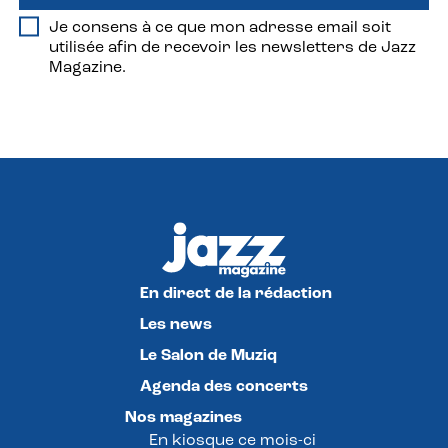
Je consens à ce que mon adresse email soit
utilisée afin de recevoir les newsletters de Jazz
Magazine.
En direct de la rédaction
Les news
Le Salon de Muziq
Agenda des concerts
Nos magazines
En kiosque ce mois-ci