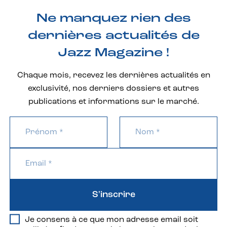
Ne manquez rien des
dernières actualités de
Jazz Magazine !
Chaque mois, recevez les dernières actualités en
exclusivité, nos derniers dossiers et autres
publications et informations sur le marché.
S'inscrire
Je consens à ce que mon adresse email soit