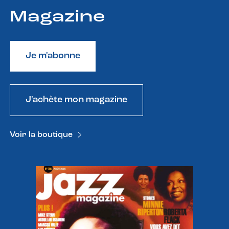
Magazine
Je m'abonne
J'achète mon magazine
Voir la boutique