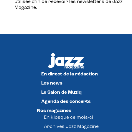
utilisée afin de recevoir les newsletters de Jazz
Magazine.
En direct de la rédaction
Les news
Le Salon de Muziq
Agenda des concerts
Nos magazines
En kiosque ce mois-ci
Archives Jazz Magazine