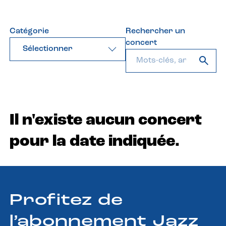
Catégorie
Rechercher un
concert
Sélectionner
Il n'existe aucun concert
pour la date indiquée.
Profitez de
l’abonnement Jazz