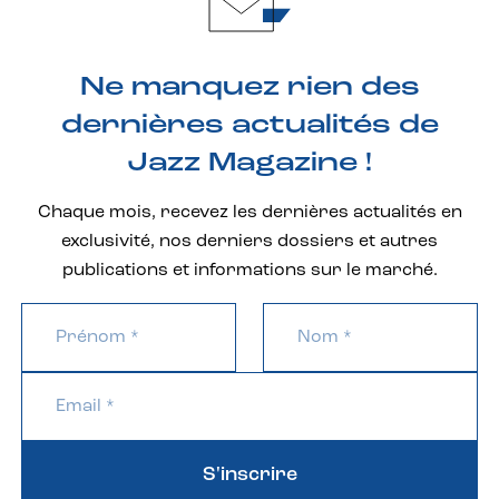
Ne manquez rien des
dernières actualités de
Jazz Magazine !
Chaque mois, recevez les dernières actualités en
exclusivité, nos derniers dossiers et autres
publications et informations sur le marché.
S'inscrire