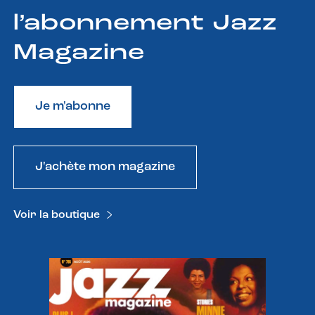
l’abonnement Jazz
Magazine
Je m'abonne
J'achète mon magazine
Voir la boutique