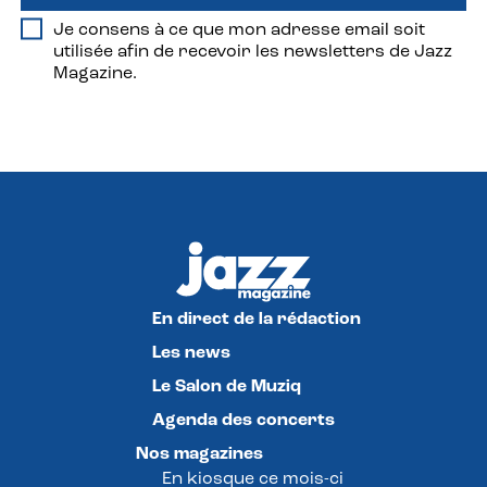
Je consens à ce que mon adresse email soit
utilisée afin de recevoir les newsletters de Jazz
Magazine.
En direct de la rédaction
Les news
Le Salon de Muziq
Agenda des concerts
Nos magazines
En kiosque ce mois-ci