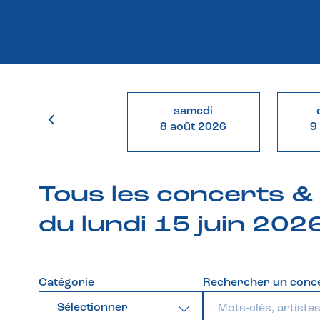
samedi
8 août 2026
9
Tous les concerts 
du lundi 15 juin 202
Catégorie
Rechercher un conc
Sélectionner