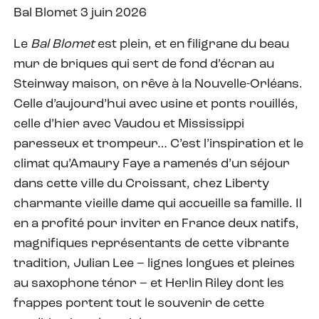
Bal Blomet 3 juin 2026
Le
Bal Blomet
est plein, et en filigrane du beau
mur de briques qui sert de fond d’écran au
Steinway maison, on rêve à la Nouvelle-Orléans.
Celle d’aujourd’hui avec usine et ponts rouillés,
celle d’hier avec Vaudou et Mississippi
paresseux et trompeur… C’est l’inspiration et le
climat qu’Amaury Faye a ramenés d’un séjour
dans cette ville du Croissant, chez Liberty
charmante vieille dame qui accueille sa famille. Il
en a profité pour inviter en France deux natifs,
magnifiques représentants de cette vibrante
tradition, Julian Lee – lignes longues et pleines
au saxophone ténor – et Herlin Riley dont les
frappes portent tout le souvenir de cette