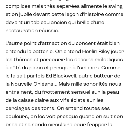
complices mais très séparées alimente le swing
et on jublie devant cette leçon d’histoire comme
devant un tableau ancien qui brille d’une
restauration réussie.
L’autre point d’attraction du concert était bien
entendu la batterie. On entend Herlin Riley jouer
les thèmes et parcourir les dessins mélodiques
à côté du piano et presque à l’unisson. Comme
le faisait parfois Ed Blackwell, autre batteur de
la Nouvelle-Orléans… Mais mille sonorités nous
entrainent, du frottement sensuel sur la peau
de la caisse claire aux vifs éclats sur les
cerclages des toms. On entend toutes ses
couleurs, on les voit presque quand on suit son
bras et sa ronde circulaire pour frapper la