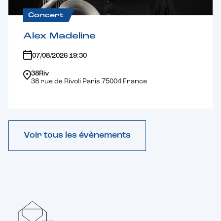
Concert
Alex Madeline
07/08/2026 19:30
38Riv
38 rue de Rivoli Paris 75004 France
Voir tous les évènements