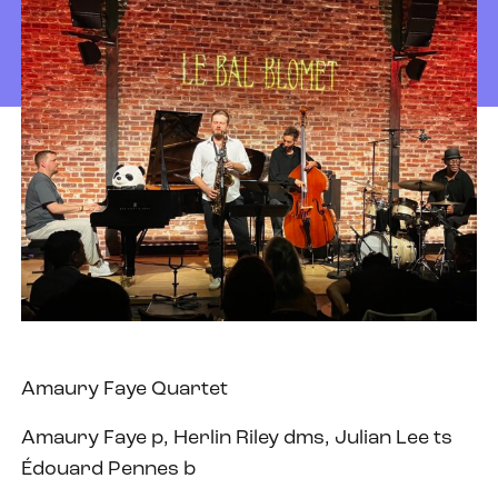
Amaury Faye Quartet
Amaury Faye p, Herlin Riley dms, Julian Lee ts
Édouard Pennes b