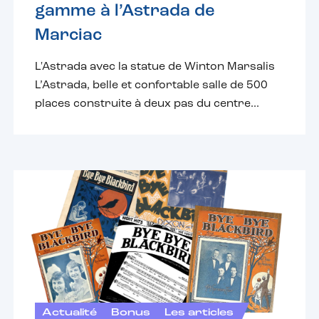
gamme à l’Astrada de
Marciac
L'Astrada avec la statue de Winton Marsalis
L’Astrada, belle et confortable salle de 500
places construite à deux pas du centre...
Actualité
Bonus
Les articles