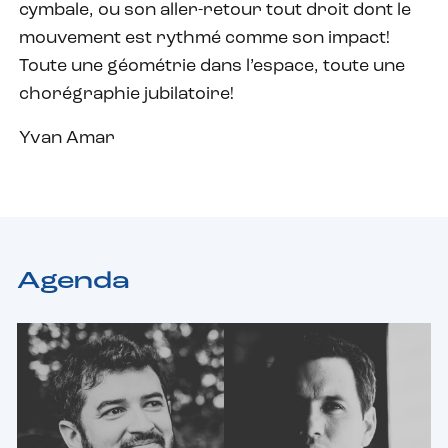
cymbale, ou son aller-retour tout droit dont le
mouvement est rythmé comme son impact!
Toute une géométrie dans l’espace, toute une
chorégraphie jubilatoire!
Yvan Amar
Agenda