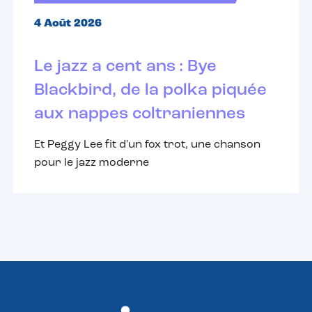
4 Août 2026
Le jazz a cent ans : Bye
Blackbird, de la polka piquée
aux nappes coltraniennes
Et Peggy Lee fit d'un fox trot, une chanson
pour le jazz moderne