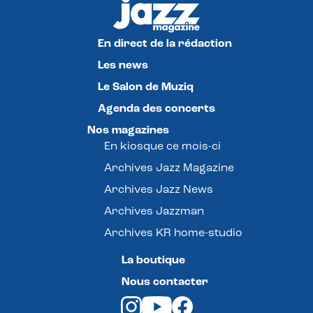
En direct de la rédaction
Les news
Le Salon de Muziq
Agenda des concerts
Nos magazines
En kiosque ce mois-ci
Archives Jazz Magazine
Archives Jazz News
Archives Jazzman
Archives KR home-studio
La boutique
Nous contacter