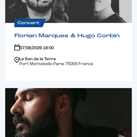
Concert
Florian Marques & Hugo Corbin
07/08/2026 18:00
Le Son de la Terre
Port Montebello Paris 75005 France