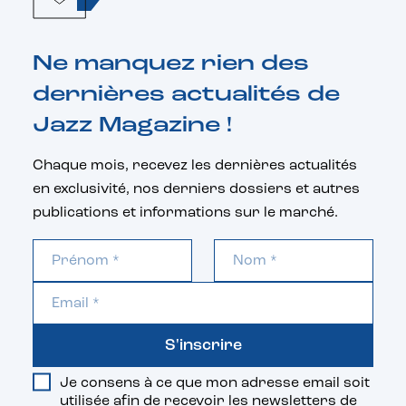
Ne manquez rien des
dernières actualités de
Jazz Magazine !
Chaque mois, recevez les dernières actualités
en exclusivité, nos derniers dossiers et autres
publications et informations sur le marché.
S'inscrire
Je consens à ce que mon adresse email soit
utilisée afin de recevoir les newsletters de