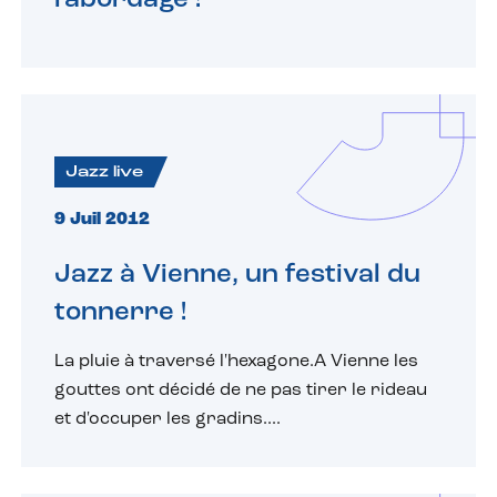
l'abordage !
Jazz live
9 Juil 2012
Jazz à Vienne, un festival du
tonnerre !
La pluie à traversé l'hexagone.A Vienne les
gouttes ont décidé de ne pas tirer le rideau
et d'occuper les gradins....