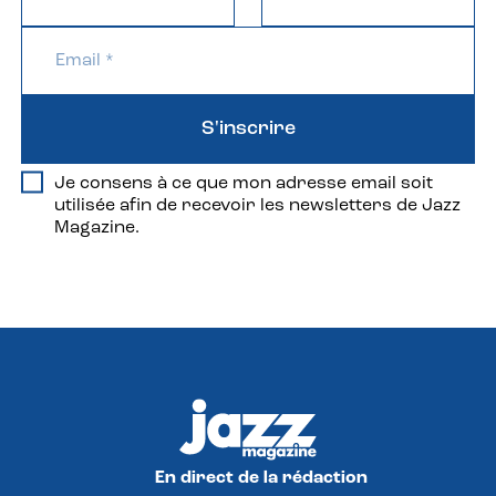
S'inscrire
Je consens à ce que mon adresse email soit
utilisée afin de recevoir les newsletters de Jazz
Magazine.
En direct de la rédaction