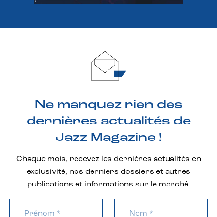
Ne manquez rien des
dernières actualités de
Jazz Magazine !
Chaque mois, recevez les dernières actualités en
exclusivité, nos derniers dossiers et autres
publications et informations sur le marché.