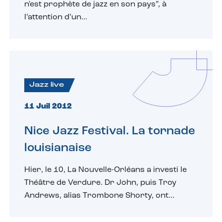
n'est prophète de jazz en son pays”, à
l’attention d’un...
Jazz live
11 Juil 2012
Nice Jazz Festival. La tornade
louisianaise
Hier, le 10, La Nouvelle-Orléans a investi le
Théâtre de Verdure. Dr John, puis Troy
Andrews, alias Trombone Shorty, ont...