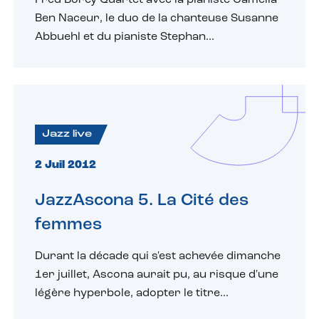
Ben Naceur, le duo de la chanteuse Susanne
Abbuehl et du pianiste Stephan...
Jazz live
2 Juil 2012
JazzAscona 5. La Cité des
femmes
Durant la décade qui s'est achevée dimanche
1er juillet, Ascona aurait pu, au risque d'une
légère hyperbole, adopter le titre...