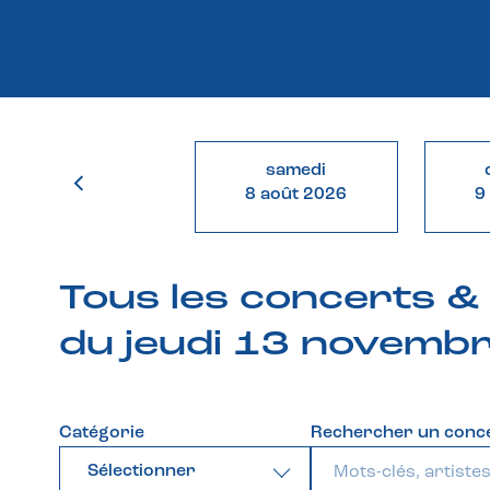
samedi
8 août 2026
9
Tous les concerts 
du jeudi 13 novemb
Catégorie
Rechercher un conc
Sélectionner