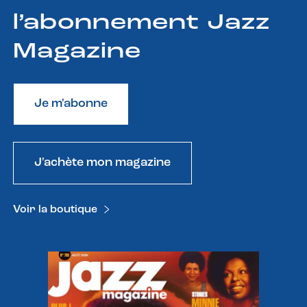
l’abonnement Jazz
Magazine
Je m'abonne
J'achète mon magazine
Voir la boutique