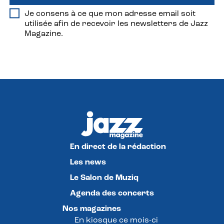
Je consens à ce que mon adresse email soit
utilisée afin de recevoir les newsletters de Jazz
Magazine.
En direct de la rédaction
Les news
Le Salon de Muziq
Agenda des concerts
Nos magazines
En kiosque ce mois-ci