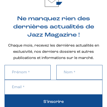
Ne manquez rien des
dernières actualités de
Jazz Magazine !
Chaque mois, recevez les dernières actualités en
exclusivité, nos derniers dossiers et autres
publications et informations sur le marché.
S'inscrire