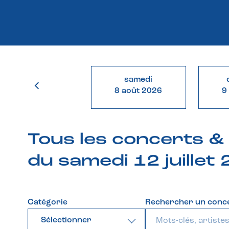
samedi
8 août 2026
9
Tous les concerts 
du samedi 12 juillet
Catégorie
Rechercher un conc
Sélectionner