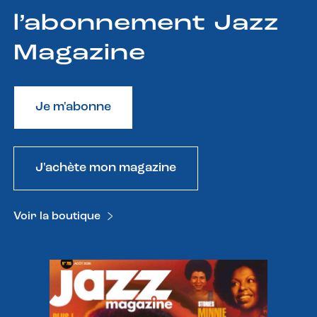
l’abonnement Jazz
Magazine
Je m'abonne
J'achète mon magazine
Voir la boutique