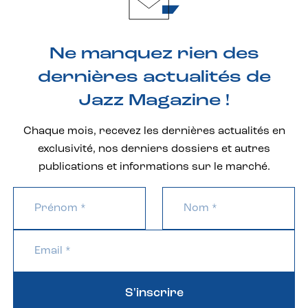
Ne manquez rien des
dernières actualités de
Jazz Magazine !
Chaque mois, recevez les dernières actualités en
exclusivité, nos derniers dossiers et autres
publications et informations sur le marché.
S'inscrire