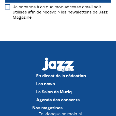
Je consens à ce que mon adresse email soit
utilisée afin de recevoir les newsletters de Jazz
Magazine.
En direct de la rédaction
Les news
Le Salon de Muziq
Agenda des concerts
Nos magazines
En kiosque ce mois-ci