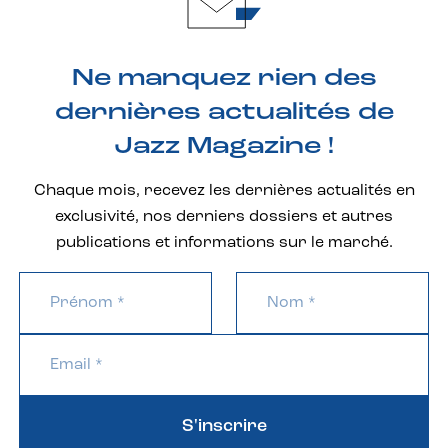
Ne manquez rien des
dernières actualités de
Jazz Magazine !
Chaque mois, recevez les dernières actualités en
exclusivité, nos derniers dossiers et autres
publications et informations sur le marché.
S'inscrire