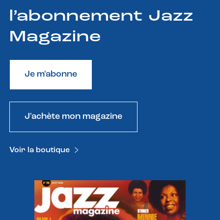
l’abonnement Jazz
Magazine
Je m'abonne
J'achète mon magazine
Voir la boutique