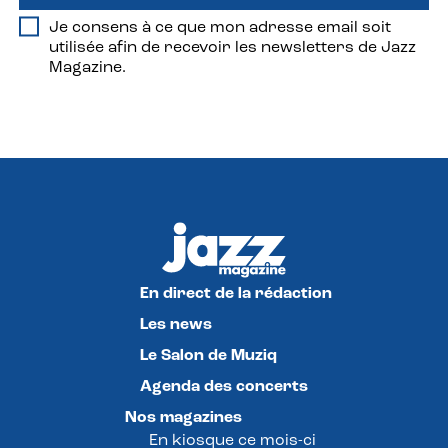
Je consens à ce que mon adresse email soit
utilisée afin de recevoir les newsletters de Jazz
Magazine.
En direct de la rédaction
Les news
Le Salon de Muziq
Agenda des concerts
Nos magazines
En kiosque ce mois-ci