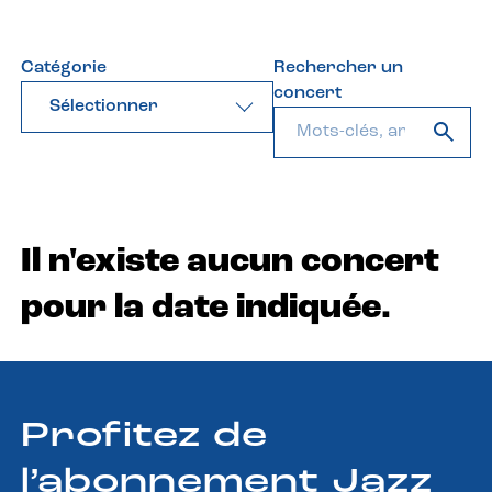
Catégorie
Rechercher un
concert
Sélectionner
Il n'existe aucun concert
pour la date indiquée.
Profitez de
l’abonnement Jazz