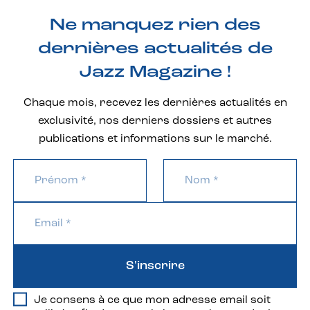
Ne manquez rien des
dernières actualités de
Jazz Magazine !
Chaque mois, recevez les dernières actualités en
exclusivité, nos derniers dossiers et autres
publications et informations sur le marché.
S'inscrire
Je consens à ce que mon adresse email soit