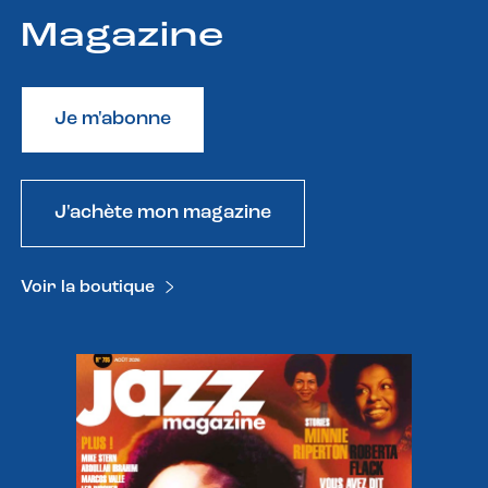
Magazine
Je m'abonne
J'achète mon magazine
Voir la boutique