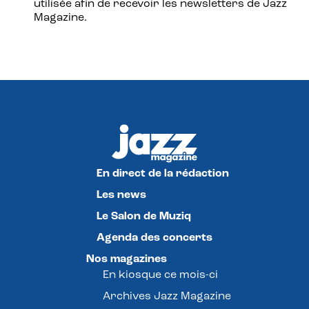
utilisée afin de recevoir les newsletters de Jazz
Magazine.
En direct de la rédaction
Les news
Le Salon de Muziq
Agenda des concerts
Nos magazines
En kiosque ce mois-ci
Archives Jazz Magazine