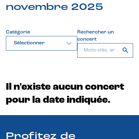
novembre 2025
Catégorie
Rechercher un
concert
Sélectionner
Il n'existe aucun concert
pour la date indiquée.
Profitez de