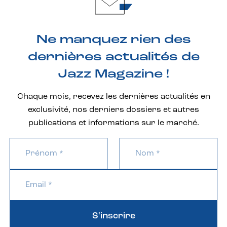
Ne manquez rien des
dernières actualités de
Jazz Magazine !
Chaque mois, recevez les dernières actualités en
exclusivité, nos derniers dossiers et autres
publications et informations sur le marché.
S'inscrire