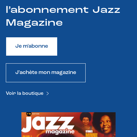
l’abonnement Jazz
Magazine
Je m'abonne
J'achète mon magazine
Voir la boutique