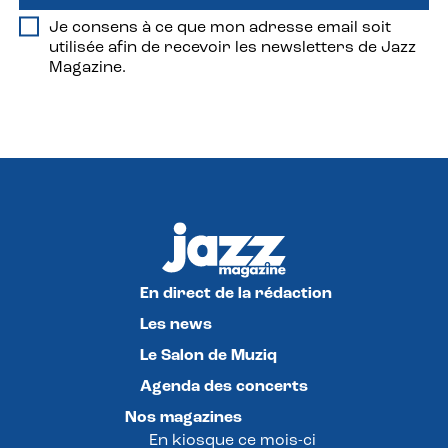
Je consens à ce que mon adresse email soit
utilisée afin de recevoir les newsletters de Jazz
Magazine.
En direct de la rédaction
Les news
Le Salon de Muziq
Agenda des concerts
Nos magazines
En kiosque ce mois-ci