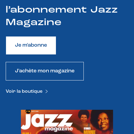
l’abonnement Jazz
Magazine
Je m'abonne
J'achète mon magazine
Voir la boutique