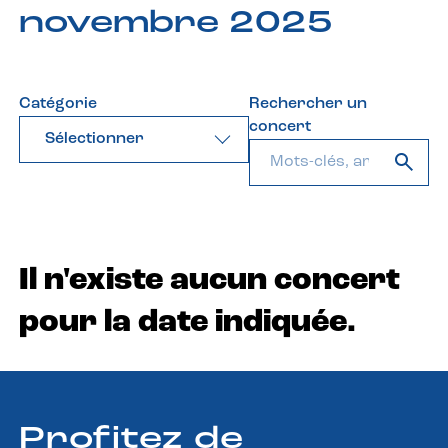
novembre 2025
Catégorie
Rechercher un
concert
Sélectionner
Il n'existe aucun concert
pour la date indiquée.
Profitez de