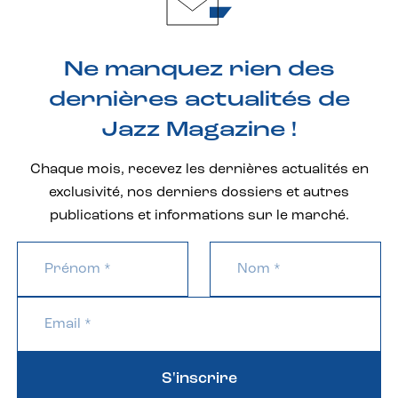
Ne manquez rien des
dernières actualités de
Jazz Magazine !
Chaque mois, recevez les dernières actualités en
exclusivité, nos derniers dossiers et autres
publications et informations sur le marché.
S'inscrire