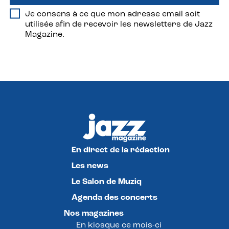
Je consens à ce que mon adresse email soit
utilisée afin de recevoir les newsletters de Jazz
Magazine.
En direct de la rédaction
Les news
Le Salon de Muziq
Agenda des concerts
Nos magazines
En kiosque ce mois-ci