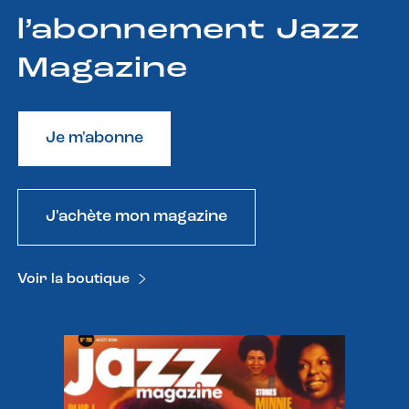
l’abonnement Jazz
Magazine
Je m'abonne
J'achète mon magazine
Voir la boutique