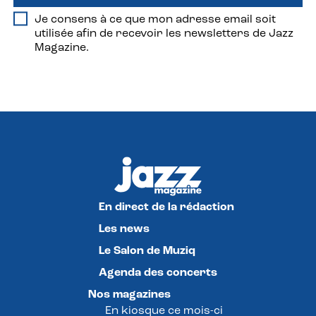
Je consens à ce que mon adresse email soit
utilisée afin de recevoir les newsletters de Jazz
Magazine.
En direct de la rédaction
Les news
Le Salon de Muziq
Agenda des concerts
Nos magazines
En kiosque ce mois-ci