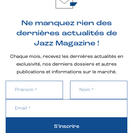
Ne manquez rien des
dernières actualités de
Jazz Magazine !
Chaque mois, recevez les dernières actualités en
exclusivité, nos derniers dossiers et autres
publications et informations sur le marché.
S'inscrire