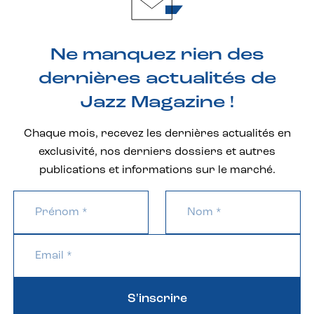
Ne manquez rien des
dernières actualités de
Jazz Magazine !
Chaque mois, recevez les dernières actualités en
exclusivité, nos derniers dossiers et autres
publications et informations sur le marché.
S'inscrire