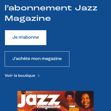
l’abonnement Jazz
Magazine
Je m'abonne
J'achète mon magazine
Voir la boutique