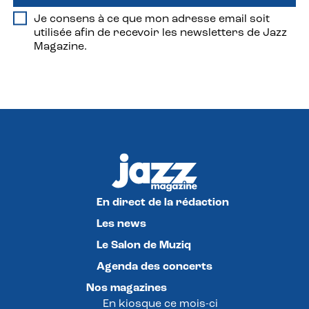
Je consens à ce que mon adresse email soit
utilisée afin de recevoir les newsletters de Jazz
Magazine.
En direct de la rédaction
Les news
Le Salon de Muziq
Agenda des concerts
Nos magazines
En kiosque ce mois-ci