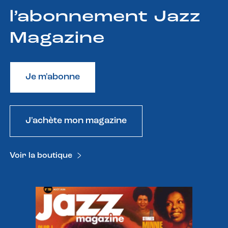
l’abonnement Jazz
Magazine
Je m'abonne
J'achète mon magazine
Voir la boutique