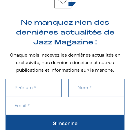
Ne manquez rien des
dernières actualités de
Jazz Magazine !
Chaque mois, recevez les dernières actualités en
exclusivité, nos derniers dossiers et autres
publications et informations sur le marché.
S'inscrire