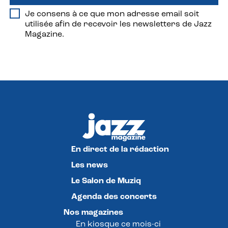
Je consens à ce que mon adresse email soit
utilisée afin de recevoir les newsletters de Jazz
Magazine.
En direct de la rédaction
Les news
Le Salon de Muziq
Agenda des concerts
Nos magazines
En kiosque ce mois-ci