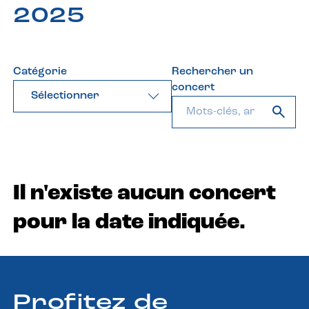
2025
Catégorie
Rechercher un
concert
Sélectionner
Il n'existe aucun concert
pour la date indiquée.
Profitez de