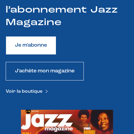
l’abonnement Jazz
Magazine
Je m'abonne
J'achète mon magazine
Voir la boutique