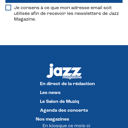
Je consens à ce que mon adresse email soit
utilisée afin de recevoir les newsletters de Jazz
Magazine.
En direct de la rédaction
Les news
Le Salon de Muziq
Agenda des concerts
Nos magazines
En kiosque ce mois-ci