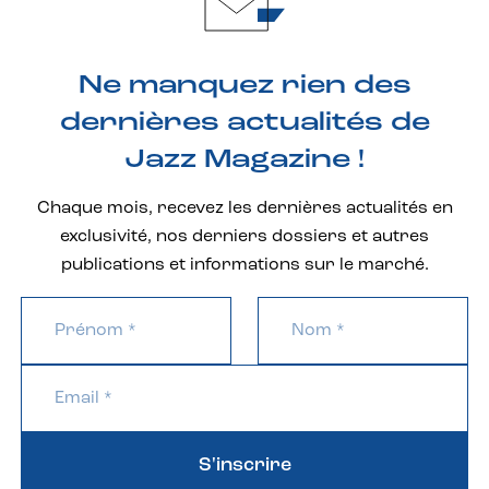
Ne manquez rien des
dernières actualités de
Jazz Magazine !
Chaque mois, recevez les dernières actualités en
exclusivité, nos derniers dossiers et autres
publications et informations sur le marché.
S'inscrire