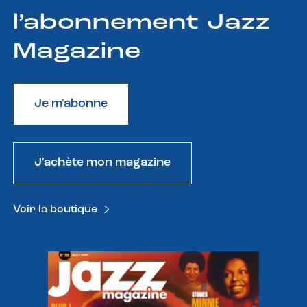
l’abonnement Jazz
Magazine
Je m'abonne
J'achète mon magazine
Voir la boutique