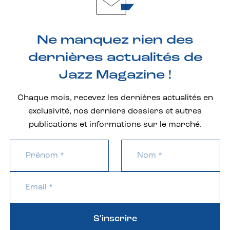
Ne manquez rien des
dernières actualités de
Jazz Magazine !
Chaque mois, recevez les dernières actualités en
exclusivité, nos derniers dossiers et autres
publications et informations sur le marché.
S'inscrire