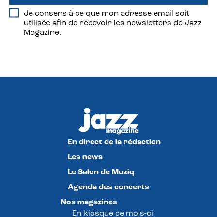
Je consens à ce que mon adresse email soit
utilisée afin de recevoir les newsletters de Jazz
Magazine.
En direct de la rédaction
Les news
Le Salon de Muziq
Agenda des concerts
Nos magazines
En kiosque ce mois-ci