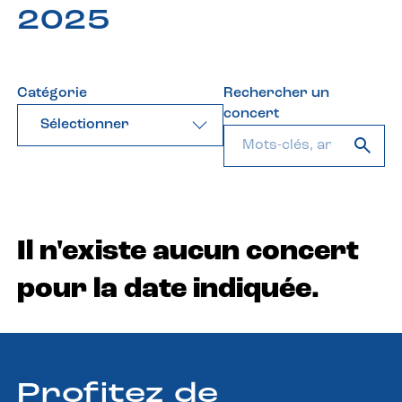
2025
Catégorie
Rechercher un
concert
Sélectionner
Il n'existe aucun concert
pour la date indiquée.
Profitez de