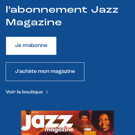
l’abonnement Jazz
Magazine
Je m'abonne
J'achète mon magazine
Voir la boutique