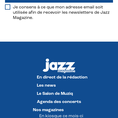
Je consens à ce que mon adresse email soit
utilisée afin de recevoir les newsletters de Jazz
Magazine.
En direct de la rédaction
Les news
Le Salon de Muziq
Agenda des concerts
Nos magazines
En kiosque ce mois-ci