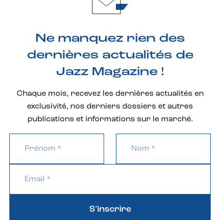
Ne manquez rien des
dernières actualités de
Jazz Magazine !
Chaque mois, recevez les dernières actualités en
exclusivité, nos derniers dossiers et autres
publications et informations sur le marché.
S'inscrire