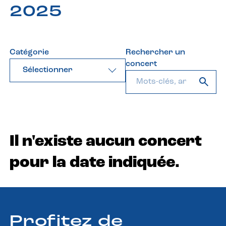
2025
Catégorie
Rechercher un
concert
Sélectionner
Il n'existe aucun concert
pour la date indiquée.
Profitez de