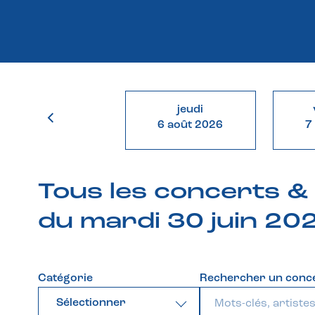
jeudi
6 août 2026
7
Tous les concerts 
du mardi 30 juin 20
Catégorie
Rechercher un conc
Sélectionner