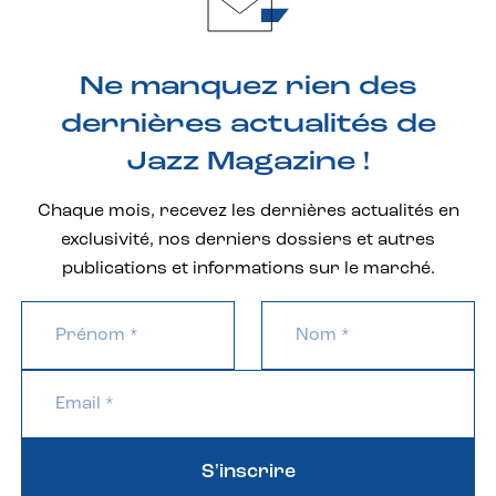
Ne manquez rien des
dernières actualités de
Jazz Magazine !
Chaque mois, recevez les dernières actualités en
exclusivité, nos derniers dossiers et autres
publications et informations sur le marché.
S'inscrire