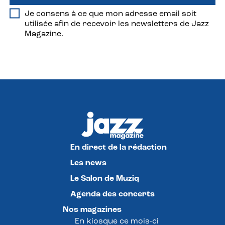
Je consens à ce que mon adresse email soit
utilisée afin de recevoir les newsletters de Jazz
Magazine.
En direct de la rédaction
Les news
Le Salon de Muziq
Agenda des concerts
Nos magazines
En kiosque ce mois-ci