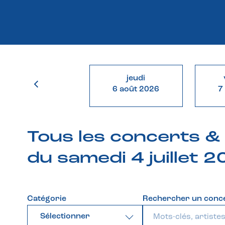
jeudi
6 août 2026
7
Tous les concerts 
du samedi 4 juillet 
Catégorie
Rechercher un conc
Sélectionner