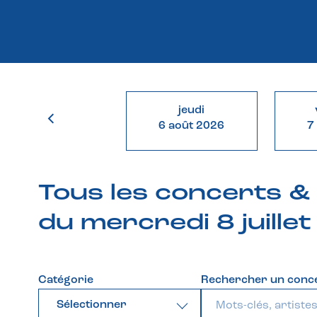
jeudi
6 août 2026
7
Tous les concerts 
du mercredi 8 juille
Catégorie
Rechercher un conc
Sélectionner