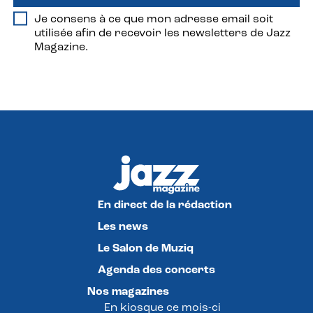
Je consens à ce que mon adresse email soit
utilisée afin de recevoir les newsletters de Jazz
Magazine.
En direct de la rédaction
Les news
Le Salon de Muziq
Agenda des concerts
Nos magazines
En kiosque ce mois-ci