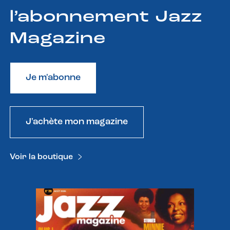
l’abonnement Jazz
Magazine
Je m'abonne
J'achète mon magazine
Voir la boutique