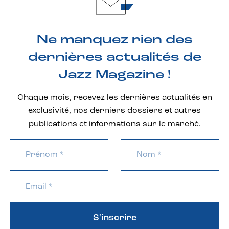
Ne manquez rien des
dernières actualités de
Jazz Magazine !
Chaque mois, recevez les dernières actualités en
exclusivité, nos derniers dossiers et autres
publications et informations sur le marché.
S'inscrire