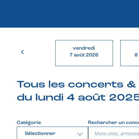
vendredi
7 août 2026
8
Tous les concerts 
du lundi 4 août 202
Catégorie
Rechercher un conc
Sélectionner