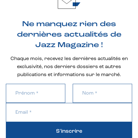
Ne manquez rien des
dernières actualités de
Jazz Magazine !
Chaque mois, recevez les dernières actualités en
exclusivité, nos derniers dossiers et autres
publications et informations sur le marché.
S'inscrire