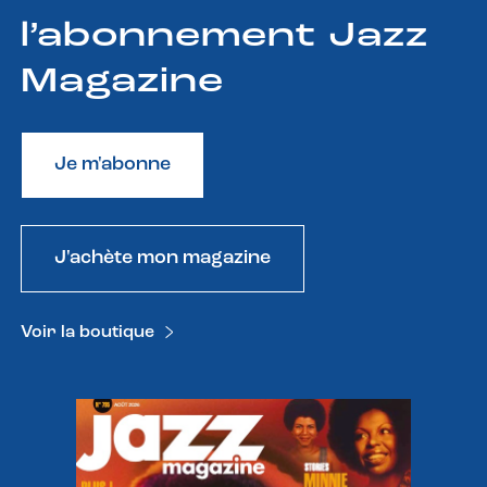
l’abonnement Jazz
Magazine
Je m'abonne
J'achète mon magazine
Voir la boutique