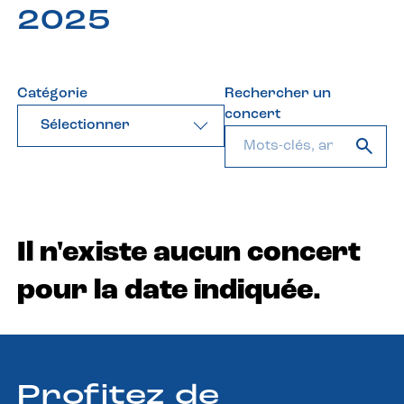
2025
Catégorie
Rechercher un
concert
Sélectionner
Il n'existe aucun concert
pour la date indiquée.
Profitez de