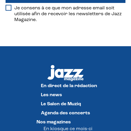
Je consens à ce que mon adresse email soit
utilisée afin de recevoir les newsletters de Jazz
Magazine.
En direct de la rédaction
Les news
Le Salon de Muziq
Agenda des concerts
Nos magazines
En kiosque ce mois-ci