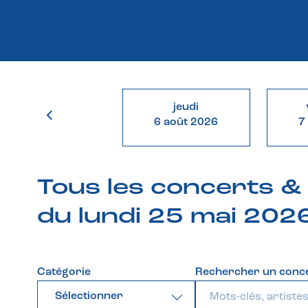
jeudi
6 août 2026
7
Tous les concerts 
du lundi 25 mai 202
Catégorie
Rechercher un conc
Sélectionner