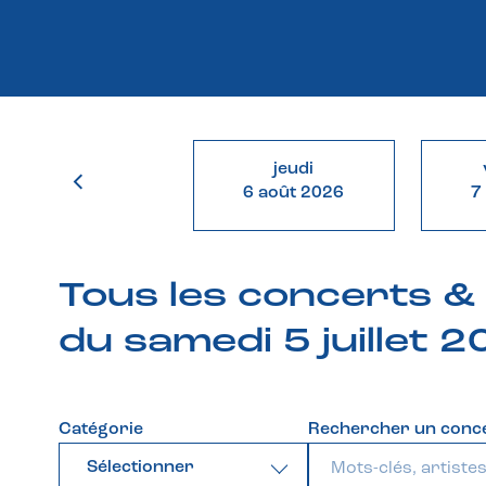
jeudi
6 août 2026
7
Tous les concerts 
du samedi 5 juillet 
Catégorie
Rechercher un conc
Sélectionner