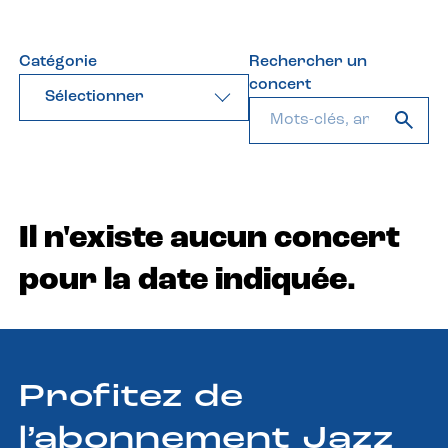
Catégorie
Rechercher un
concert
Sélectionner
Il n'existe aucun concert
pour la date indiquée.
Profitez de
l’abonnement Jazz