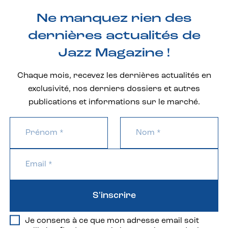
Ne manquez rien des
dernières actualités de
Jazz Magazine !
Chaque mois, recevez les dernières actualités en
exclusivité, nos derniers dossiers et autres
publications et informations sur le marché.
S'inscrire
Je consens à ce que mon adresse email soit