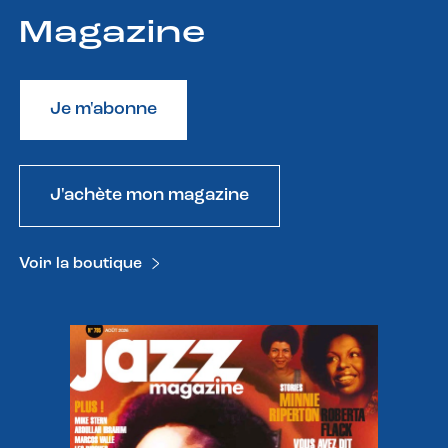
Magazine
Je m'abonne
J'achète mon magazine
Voir la boutique