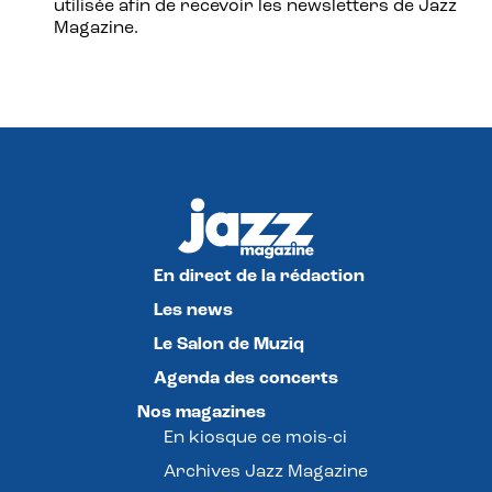
utilisée afin de recevoir les newsletters de Jazz
Magazine.
En direct de la rédaction
Les news
Le Salon de Muziq
Agenda des concerts
Nos magazines
En kiosque ce mois-ci
Archives Jazz Magazine