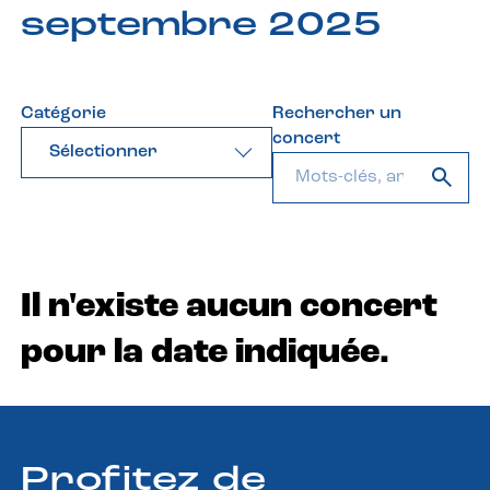
septembre 2025
Catégorie
Rechercher un
concert
Sélectionner
Il n'existe aucun concert
pour la date indiquée.
Profitez de