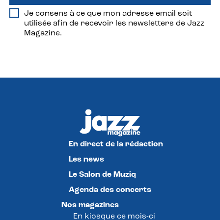
Je consens à ce que mon adresse email soit
utilisée afin de recevoir les newsletters de Jazz
Magazine.
En direct de la rédaction
Les news
Le Salon de Muziq
Agenda des concerts
Nos magazines
En kiosque ce mois-ci