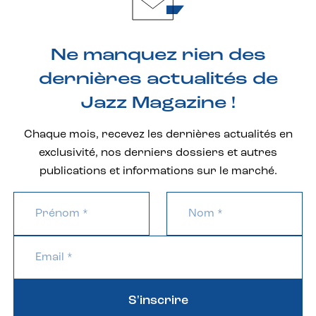
Ne manquez rien des
dernières actualités de
Jazz Magazine !
Chaque mois, recevez les dernières actualités en
exclusivité, nos derniers dossiers et autres
publications et informations sur le marché.
S'inscrire