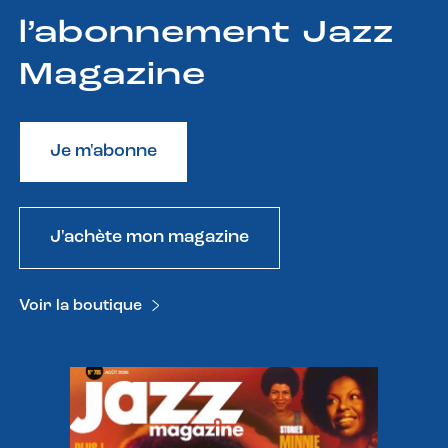
l’abonnement Jazz
Magazine
Je m'abonne
J'achète mon magazine
Voir la boutique